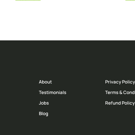
About
Privacy Policy
Testimonials
Terms & Cond
Jobs
Refund Policy
Blog