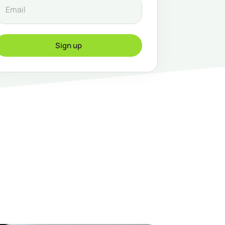
Sign up