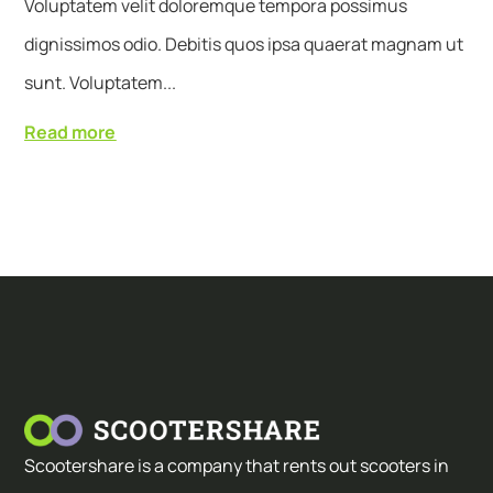
Voluptatem velit doloremque tempora possimus
dignissimos odio. Debitis quos ipsa quaerat magnam ut
sunt. Voluptatem...
Read more
Scootershare is a company that rents out scooters in