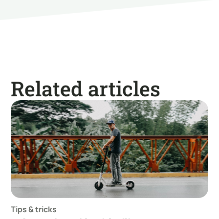
Related articles
Tips & tricks