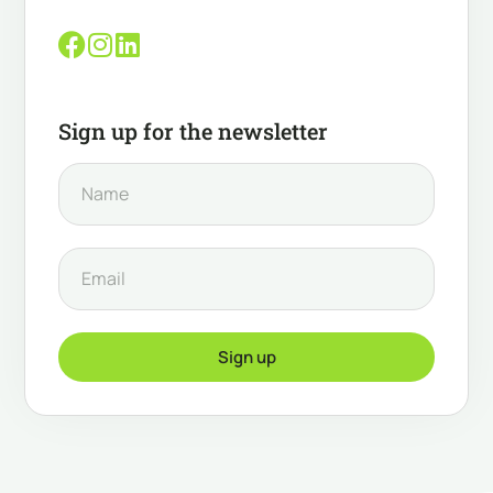
Sign up for the newsletter
Sign up