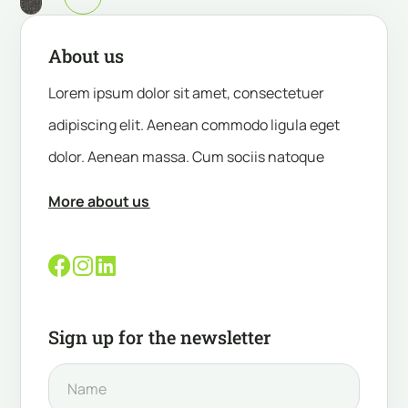
About us
Lorem ipsum dolor sit amet, consectetuer
adipiscing elit. Aenean commodo ligula eget
dolor. Aenean massa. Cum sociis natoque
More about us
Sign up for the newsletter