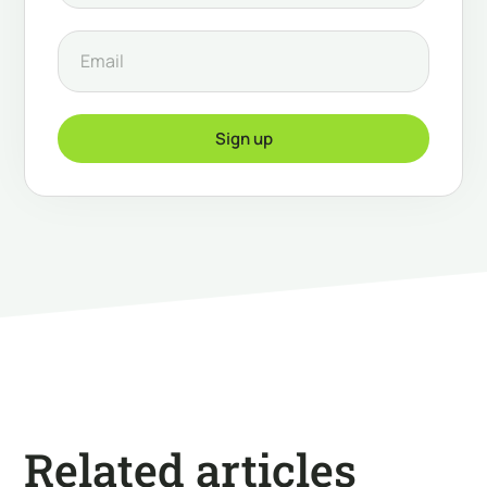
Sign up
Related articles