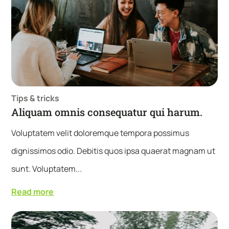
Tips & tricks
Aliquam omnis consequatur qui harum.
Voluptatem velit doloremque tempora possimus
dignissimos odio. Debitis quos ipsa quaerat magnam ut
sunt. Voluptatem...
Read more