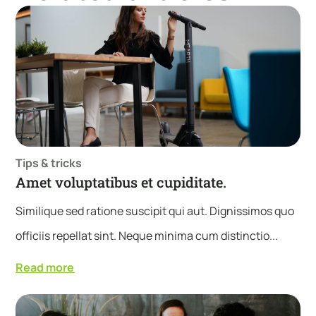
Tips & tricks
Amet voluptatibus et cupiditate.
Similique sed ratione suscipit qui aut. Dignissimos quo
officiis repellat sint. Neque minima cum distinctio...
Read more